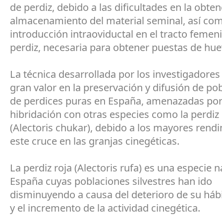
de perdiz, debido a las dificultades en la obten
almacenamiento del material seminal, así co
introducción intraoviductal en el tracto femen
perdiz, necesaria para obtener puestas de huev
La técnica desarrollada por los investigadores
gran valor en la preservación y difusión de po
de perdices puras en España, amenazadas por
hibridación con otras especies como la perdiz
(Alectoris chukar), debido a los mayores rend
este cruce en las granjas cinegéticas.
La perdiz roja (Alectoris rufa) es una especie n
España cuyas poblaciones silvestres han ido
disminuyendo a causa del deterioro de su hábi
y el incremento de la actividad cinegética.