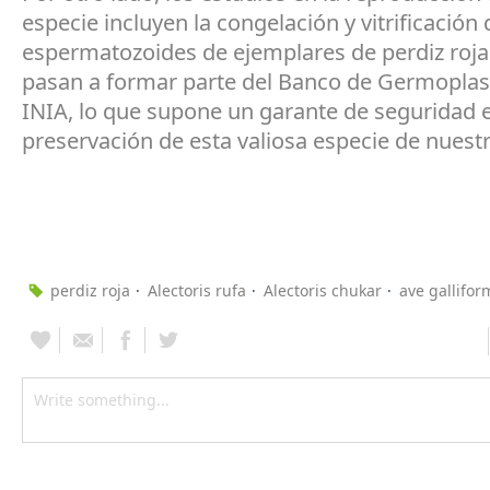
especie incluyen la congelación y vitrificación 
espermatozoides de ejemplares de perdiz roja
pasan a formar parte del Banco de Germopla
INIA, lo que supone un garante de seguridad e
preservación de esta valiosa especie de nuestr
perdiz roja
Alectoris rufa
Alectoris chukar
ave gallifor