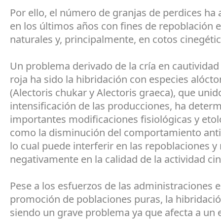
Por ello, el número de granjas de perdices h
en los últimos años con fines de repoblación 
naturales y, principalmente, en cotos cinegétic
Un problema derivado de la cría en cautividad 
roja ha sido la hibridación con especies alóct
(Alectoris chukar y Alectoris graeca), que unido
intensificación de las producciones, ha deter
importantes modificaciones fisiológicas y etol
como la disminución del comportamiento anti
lo cual puede interferir en las repoblaciones y
negativamente en la calidad de la actividad cin
Pese a los esfuerzos de las administraciones e
promoción de poblaciones puras, la hibridaci
siendo un grave problema ya que afecta a un 