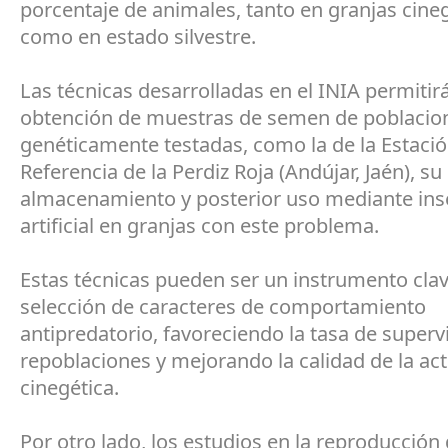
porcentaje de animales, tanto en granjas cine
como en estado silvestre.
Las técnicas desarrolladas en el INIA permitirá
obtención de muestras de semen de poblacio
genéticamente testadas, como la de la Estaci
Referencia de la Perdiz Roja (Andújar, Jaén), su
almacenamiento y posterior uso mediante in
artificial en granjas con este problema.
Estas técnicas pueden ser un instrumento clav
selección de caracteres de comportamiento
antipredatorio, favoreciendo la tasa de superv
repoblaciones y mejorando la calidad de la act
cinegética.
Por otro lado, los estudios en la reproducción