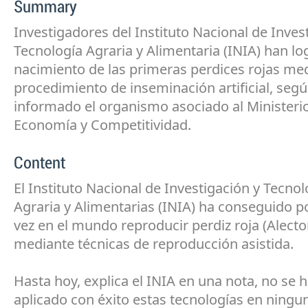
Summary
Investigadores del Instituto Nacional de Inves
Tecnología Agraria y Alimentaria (INIA) han lo
nacimiento de las primeras perdices rojas me
procedimiento de inseminación artificial, seg
informado el organismo asociado al Ministeri
Economía y Competitividad.
Content
El Instituto Nacional de Investigación y Tecnol
Agraria y Alimentarias (INIA) ha conseguido p
vez en el mundo reproducir perdiz roja (Alector
mediante técnicas de reproducción asistida.
Hasta hoy, explica el INIA en una nota, no se 
aplicado con éxito estas tecnologías en ningu